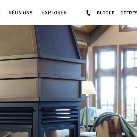
RÉUNIONS
EXPLORER
BLOGUE
OFFRE