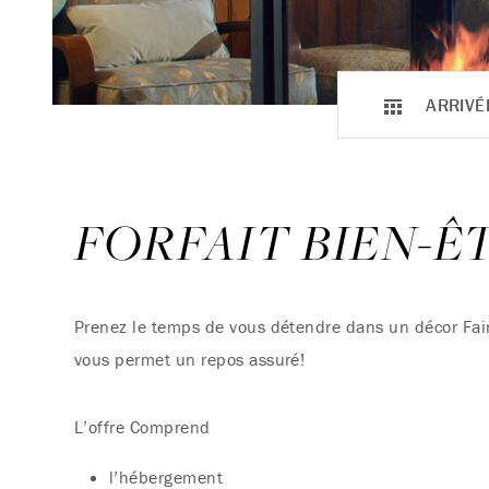
ARRIVÉ
FORFAIT BIEN-Ê
Prenez le temps de vous détendre dans un décor Fair
vous permet un repos assuré!
L’offre Comprend
l’hébergement