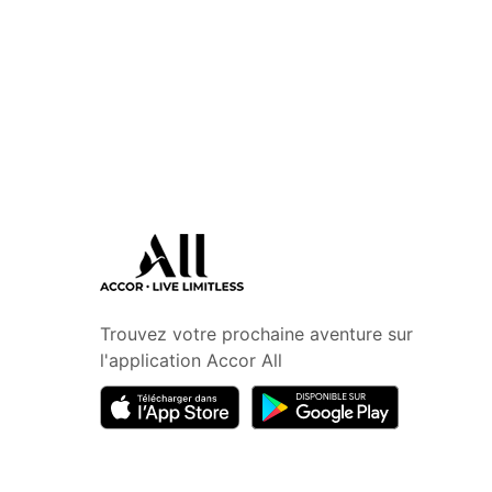
Trouvez votre prochaine aventure sur
l'application Accor All