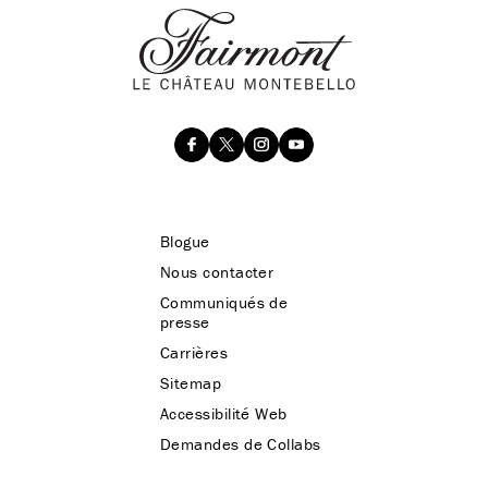
Blogue
Nous contacter
Communiqués de
presse
Carrières
Sitemap
Accessibilité Web
Demandes de Collabs