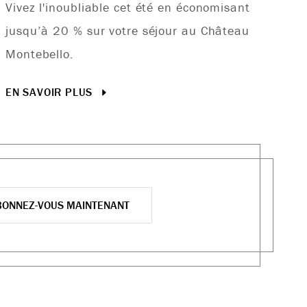
Vivez l'inoubliable cet été en économisant
jusqu’à 20 % sur votre séjour au Château
Montebello.
EN SAVOIR PLUS
BONNEZ-VOUS MAINTENANT