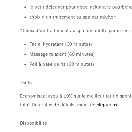
le petit-déjeuner pour deux incluant le pourboir
choix d’un traitement au spa par adulte*
*Choix d’un traitement au spa par adulte parmi les c
Facial hydratant (60 minutes)
Massage relaxant (60 minutes)
Poli à base de riz (60 minutes)
Tarifs
Économisez jusqu’à 10% sur le meilleur tarif disponib
total. Pour plus de détails, merci de
cliquer ici
.
Disponibilité