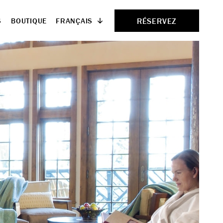
RÉSERVEZ
FRANÇAIS
S
BOUTIQUE