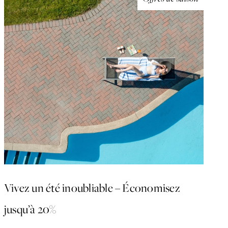
Vivez un été inoubliable – Économisez
jusqu’à 20%