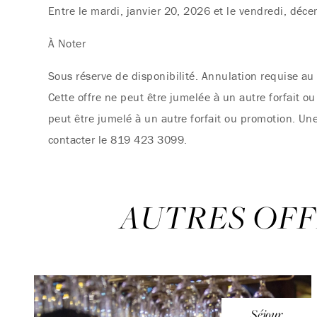
Entre le mardi, janvier 20, 2026 et le vendredi, dé
À Noter
Sous réserve de disponibilité. Annulation requise au 
Cette offre ne peut être jumelée à un autre forfait o
peut être jumelé à un autre forfait ou promotion. Une
contacter le 819 423 3099.
AUTRES OFF
Séjour