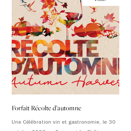
Forfait Récolte d’automne
Une Célébration vin et gastronomie, le 30