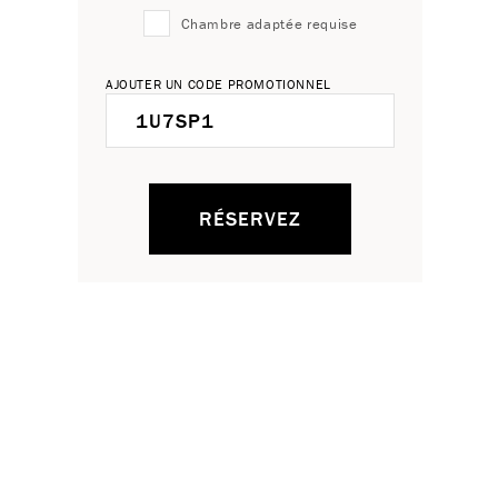
Chambre adaptée requise
AJOUTER UN CODE PROMOTIONNEL
RÉSERVEZ
t