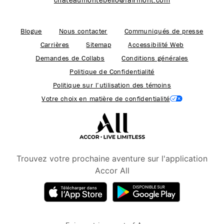
Blogue
Nous contacter
Communiqués de presse
Carrières
Sitemap
Accessibilité Web
Demandes de Collabs
Conditions générales
Politique de Confidentialité
Politique sur l’utilisation des témoins
Votre choix en matière de confidentialité
Trouvez votre prochaine aventure sur l'application
Accor All