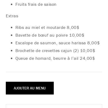
Fruits frais de saison
Extras
Ribs au miel et moutarde 8,00$
Bavette de bœuf au poivre 10,00$
Escalope de saumon, sauce harissa 8,00$
Brochette de crevettes cajun (2) 10,00$
Queue de homard, beurre à l’ail 24,00$
AJOUTER AU MENU