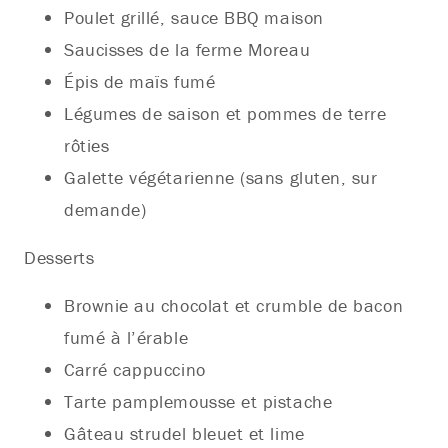
Poulet grillé, sauce BBQ maison
Saucisses de la ferme Moreau
Épis de maïs fumé
Légumes de saison et pommes de terre
rôties
Galette végétarienne (sans gluten, sur
demande)
Desserts
Brownie au chocolat et crumble de bacon
fumé à l’érable
Carré cappuccino
Tarte pamplemousse et pistache
Gâteau strudel bleuet et lime