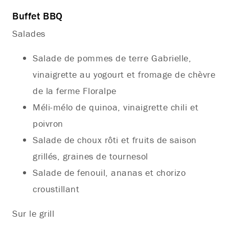
Buffet BBQ
Salades
Salade de pommes de terre Gabrielle,
vinaigrette au yogourt et fromage de chèvre
de la ferme Floralpe
Méli-mélo de quinoa, vinaigrette chili et
poivron
Salade de choux rôti et fruits de saison
grillés, graines de tournesol
Salade de fenouil, ananas et chorizo
croustillant
Sur le grill