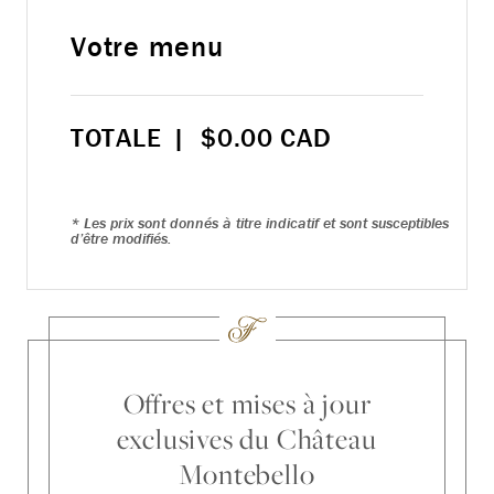
Votre menu
TOTALE
|
$
0.00
CAD
* Les prix sont donnés à titre indicatif et sont susceptibles
d’être modifiés.
Offres et mises à jour
exclusives du Château
Montebello