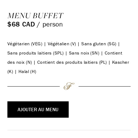
MENU BUFFET
$68 CAD
/ person
Végétarien (VEG) | Végétalien (V) | Sans gluten (SG) |
Sans produits laitiers (SPL) | Sans noix (SN) | Contient
des noix (N) | Contient des produits laitiers (PL) | Kascher
(K) | Halal (H)
AJOUTER AU MENU